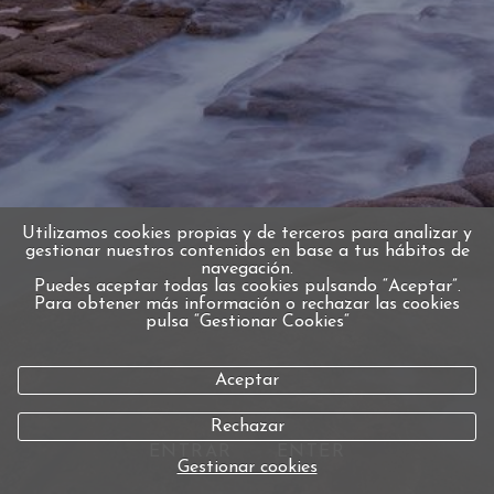
Utilizamos cookies propias y de terceros para analizar y
gestionar nuestros contenidos en base a tus hábitos de
navegación.
Puedes aceptar todas las cookies pulsando “Aceptar”.
Para obtener más información o rechazar las cookies
pulsa “Gestionar Cookies“
Aceptar
Rechazar
ENTRAR
ENTER
Gestionar cookies