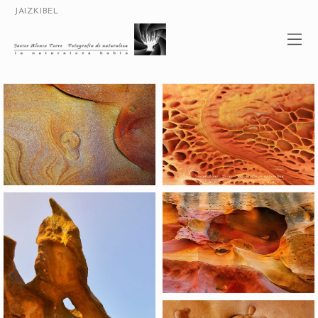
JAIZKIBEL