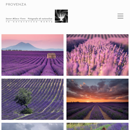
PROVENZA