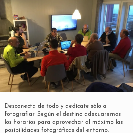
Desconecta de todo y dedícate sólo a
fotografiar. Según el destino adecuaremos
los horarios para aprovechar al máximo las
posibilidades fotográficas del entorno.