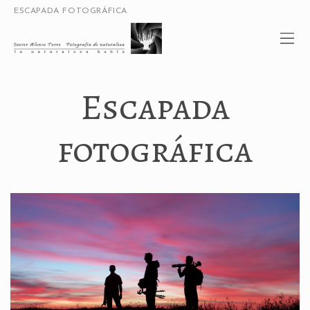
ESCAPADA FOTOGRÁFICA
Escapada
fotográfica