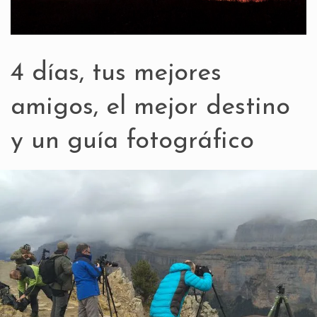
4 días, tus mejores
amigos, el mejor destino
y un guía fotográfico