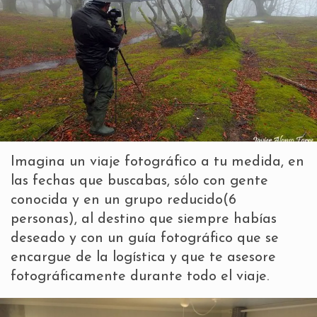
Imagina un viaje fotográfico a tu medida, en
las fechas que buscabas, sólo con gente
conocida y en un grupo reducido(6
personas), al destino que siempre habías
deseado y con un guía fotográfico que se
encargue de la logística y que te asesore
fotográficamente durante todo el viaje.